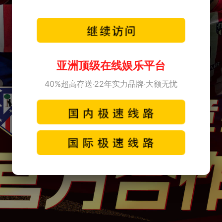
亚洲顶级在线娱乐平台
40%超高存送·22年实力品牌·大额无忧